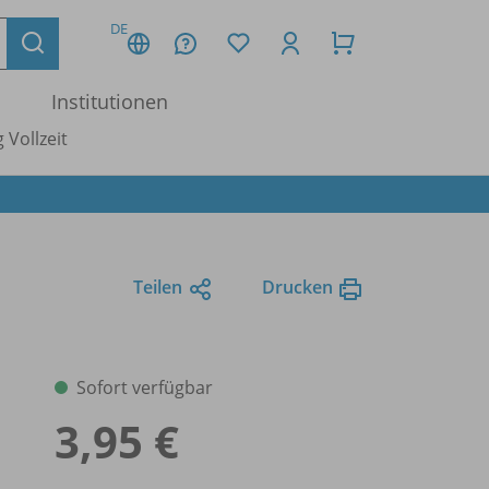
DE
Institutionen
 Vollzeit
Teilen
Drucken
Sofort verfügbar
3,95 €