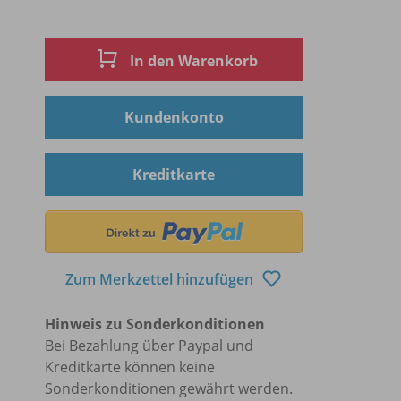
In den Warenkorb
Kundenkonto
Kreditkarte
Zum Merkzettel hinzufügen
Hinweis zu Sonderkonditionen
Bei Bezahlung über Paypal und
Kreditkarte können keine
Sonderkonditionen gewährt werden.