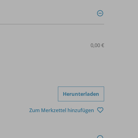
0,00 €
Herunterladen
Zum Merkzettel hinzufügen