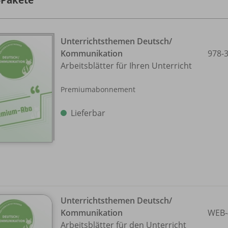
Unterrichtsthemen Deutsch/
Kommunikation
978-
Arbeitsblätter für Ihren Unterricht
Premiumabonnement
Lieferbar
Unterrichtsthemen Deutsch/
Kommunikation
WEB-
Arbeitsblätter für den Unterricht