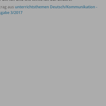
trag aus
unterrichtsthemen Deutsch/Kommunikation -
gabe 3/2017