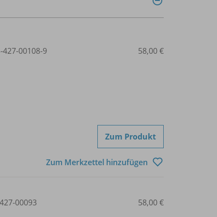
3-427-00108-9
58,00 €
Zum Produkt
Zum Merkzettel hinzufügen
427-00093
58,00 €