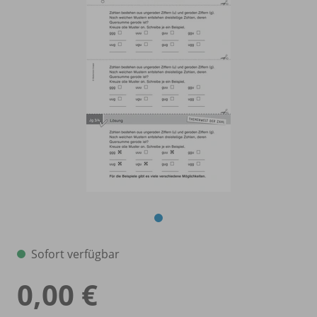
Sofort verfügbar
0,00 €