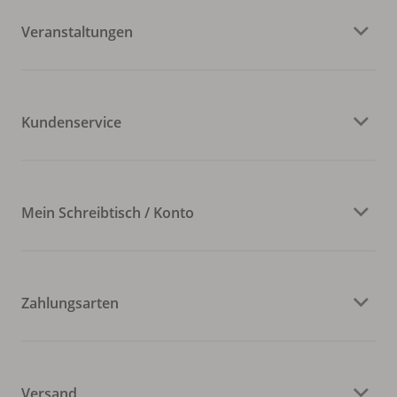
Veranstaltungen
Kundenservice
Mein Schreibtisch / Konto
Zahlungsarten
Versand