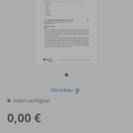
Vorschau
Sofort verfügbar
0,00 €