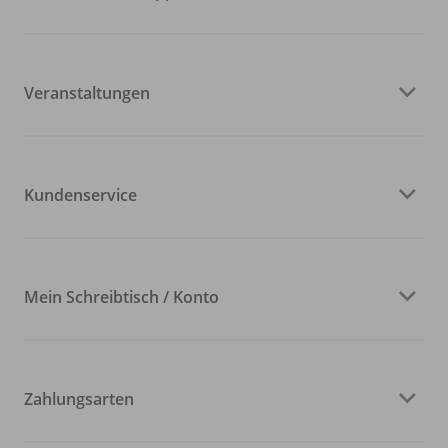
Veranstaltungen
Kundenservice
Mein Schreibtisch / Konto
Zahlungsarten