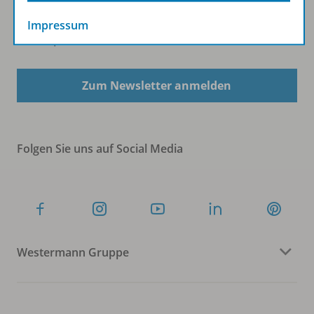
Impressum
Sofort profitieren
Zum Newsletter anmelden
Folgen Sie uns auf Social Media
Westermann Gruppe