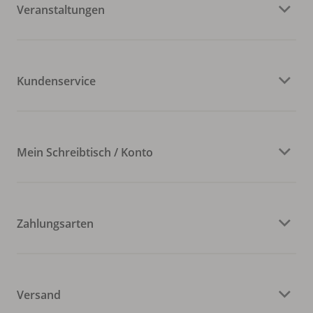
Veranstaltungen
Kundenservice
Mein Schreibtisch / Konto
Zahlungsarten
Versand