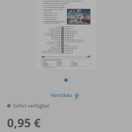
Vorschau
Sofort verfügbar
0,95 €