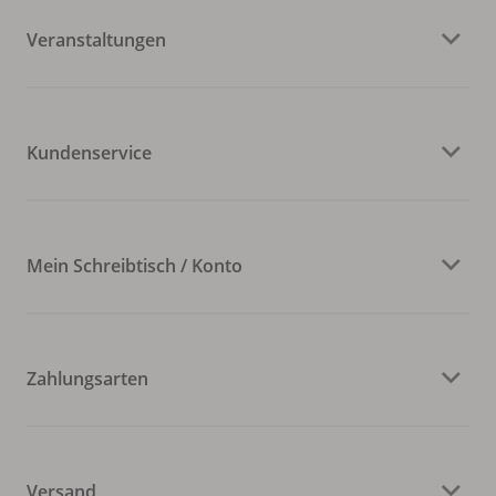
Veranstaltungen
Kundenservice
Mein Schreibtisch / Konto
Zahlungsarten
Versand