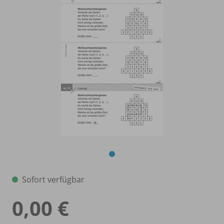
Sofort verfügbar
0,00 €