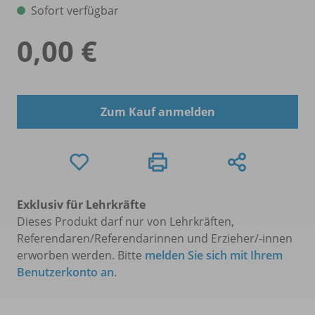
Sofort verfügbar
0,00 €
Zum Kauf anmelden
Exklusiv für Lehrkräfte
Dieses Produkt darf nur von Lehrkräften,
Referendaren/Referendarinnen und Erzieher/-innen
erworben werden. Bitte
melden Sie sich mit Ihrem
Benutzerkonto an
.