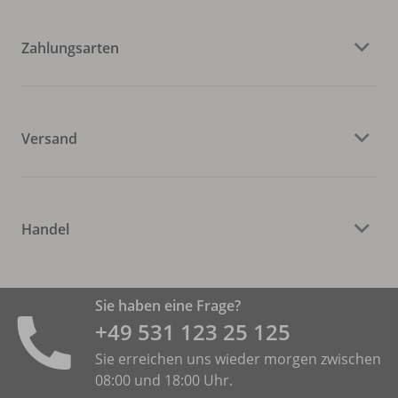
Zahlungsarten
Versand
Handel
Sie haben eine Frage?
+49 531 ­123 25 125
Sie erreichen uns wieder morgen zwischen
08:00 und 18:00 Uhr.