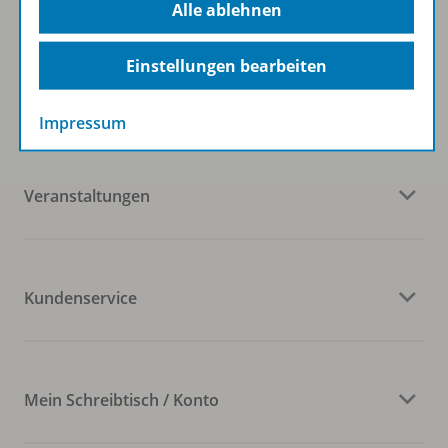
Alle ablehnen
Einstellungen bearbeiten
Westermann Gruppe
Impressum
Veranstaltungen
Kundenservice
Mein Schreibtisch / Konto