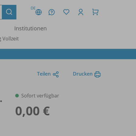
DE
Institutionen
 Vollzeit
Teilen
Drucken
.
Sofort verfügbar
0,00 €