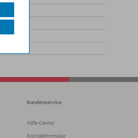
Kundenservice
Hilfe-Center
Kontaktformular