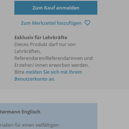
Zum Kauf anmelden
Zum Merkzettel hinzufügen
Exklusiv für Lehrkräfte
Dieses Produkt darf nur von
Lehrkräften,
Referendaren/Referendarinnen und
Erzieher/-innen erworben werden.
Bitte
melden Sie sich mit Ihrem
Benutzerkonto an
.
stermann Englisch
alien für einen vielfältigen