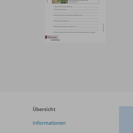
Übersicht
Informationen