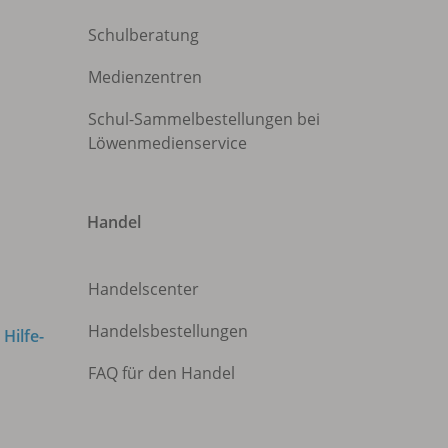
Schulberatung
Medienzentren
Schul-Sammelbestellungen bei
Löwenmedienservice
Handel
Handelscenter
Handelsbestellungen
m
Hilfe-
FAQ für den Handel