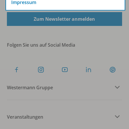
Impressum
Zum Newsletter anmelden
Folgen Sie uns auf Social Media
Westermann Gruppe
Veranstaltungen