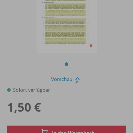
Vorschau
Sofort verfügbar
1,50 €