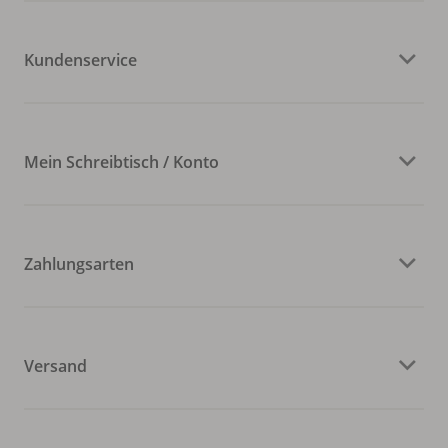
Kundenservice
Mein Schreibtisch / Konto
Zahlungsarten
Versand