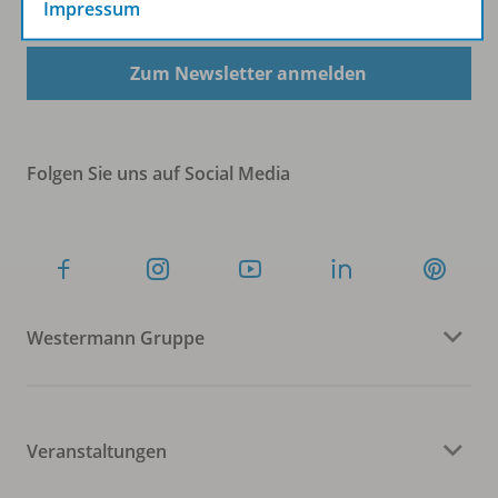
Impressum
Zum Newsletter anmelden
Folgen Sie uns auf Social Media
Westermann Gruppe
Veranstaltungen