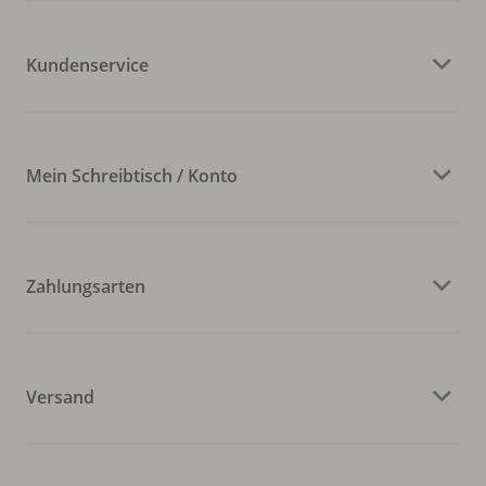
Kundenservice
Mein Schreibtisch / Konto
Zahlungsarten
Versand