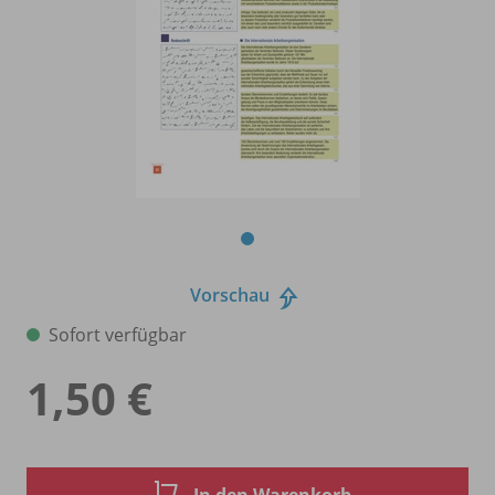
Vorschau
Sofort verfügbar
1,50 €