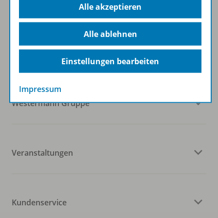
Alle akzeptieren
Folgen Sie uns auf Social Media
Alle ablehnen
Einstellungen bearbeiten
Impressum
Westermann Gruppe
Veranstaltungen
Kundenservice