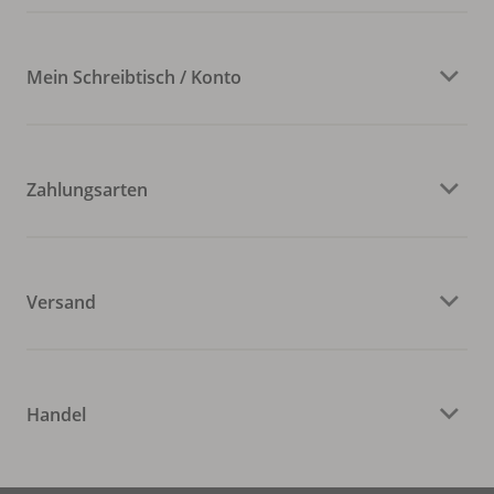
Mein Schreibtisch / Konto
Zahlungsarten
Versand
Handel