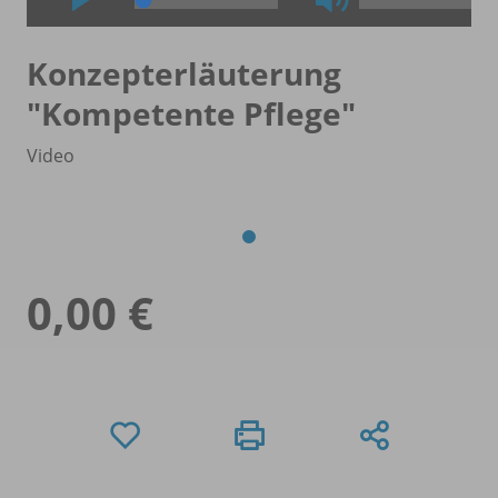
Konzepterläuterung
"Kompetente Pflege"
Video
0,00 €