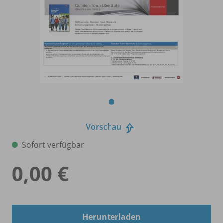
Vorschau
Sofort verfügbar
0,00 €
Herunterladen