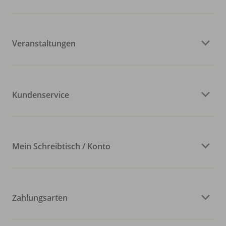
Veranstaltungen
Kundenservice
Mein Schreibtisch / Konto
Zahlungsarten