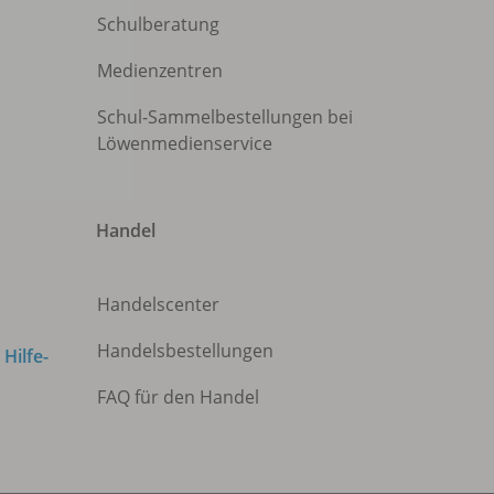
Schulberatung
Medienzentren
Schul-Sammelbestellungen bei
Löwenmedienservice
Handel
Handelscenter
Handelsbestellungen
m
Hilfe-
FAQ für den Handel