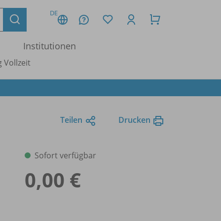
DE
Institutionen
 Vollzeit
Teilen
Drucken
Sofort verfügbar
0,00 €