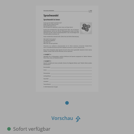
Vorschau
Sofort verfügbar