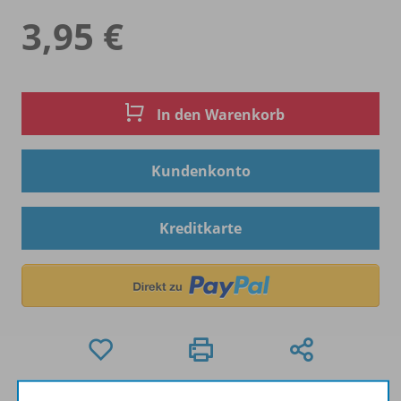
3,95 €
In den Warenkorb
Kundenkonto
Kreditkarte