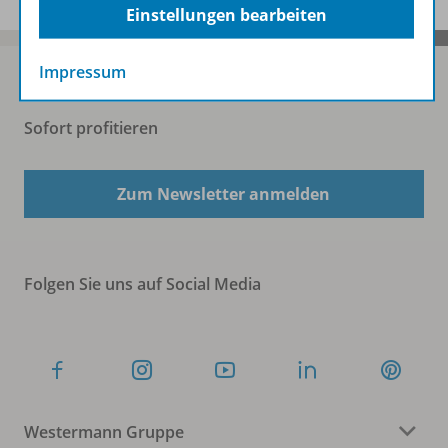
Einstellungen bearbeiten
Impressum
Sofort profitieren
Zum Newsletter anmelden
Folgen Sie uns auf Social Media
Westermann Gruppe