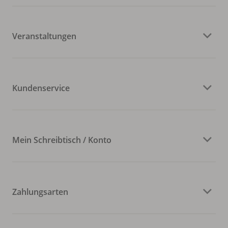
Veranstaltungen
Kundenservice
Mein Schreibtisch / Konto
Zahlungsarten