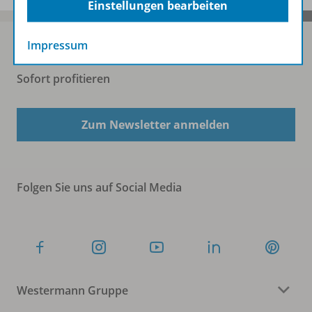
Einstellungen bearbeiten
Impressum
Sofort profitieren
Zum Newsletter anmelden
Folgen Sie uns auf Social Media
Westermann Gruppe