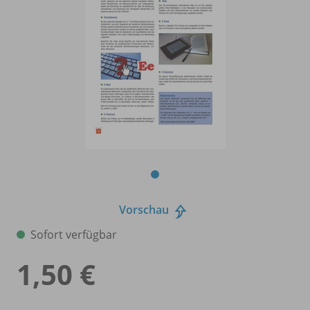
Vorschau
Sofort verfügbar
1,50 €