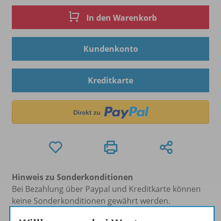
In den Warenkorb
Kundenkonto
Kreditkarte
Hinweis zu Sonderkonditionen
Bei Bezahlung über Paypal und Kreditkarte können
keine Sonderkonditionen gewährt werden.
Sie haben ein passendes
Spar-Paket
?