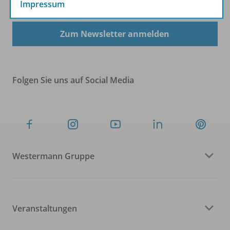
Impressum
Zum Newsletter anmelden
Folgen Sie uns auf Social Media
Westermann Gruppe
Veranstaltungen