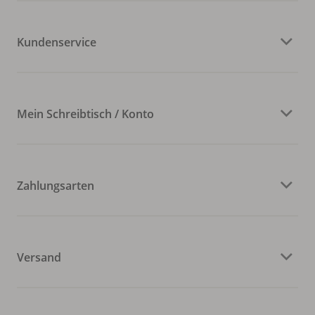
Kundenservice
Mein Schreibtisch / Konto
Zahlungsarten
Versand