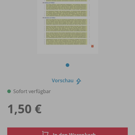
Vorschau
Sofort verfügbar
1,50 €