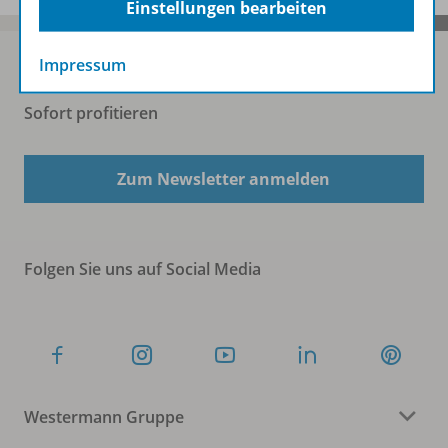
Einstellungen bearbeiten
Impressum
Sofort profitieren
Zum Newsletter anmelden
Folgen Sie uns auf Social Media
Westermann Gruppe