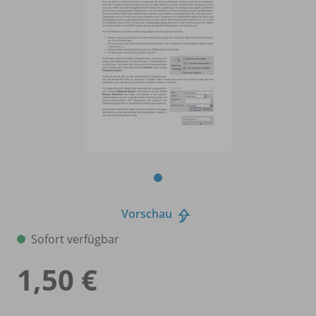
Vorschau
Sofort verfügbar
1,50 €