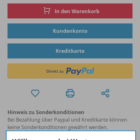
In den Warenkorb
Kundenkonto
Kreditkarte
Hinweis zu Sonderkonditionen
Bei Bezahlung über Paypal und Kreditkarte können
keine Sonderkonditionen gewährt werden.
Sie haben ein passendes
Spar-Paket
?