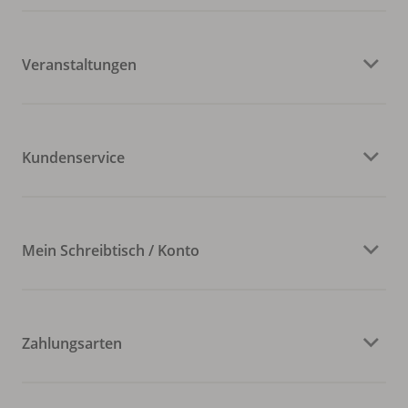
Veranstaltungen
Kundenservice
Mein Schreibtisch / Konto
Zahlungsarten