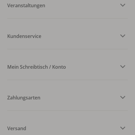
Veranstaltungen
Kundenservice
Mein Schreibtisch / Konto
Zahlungsarten
Versand