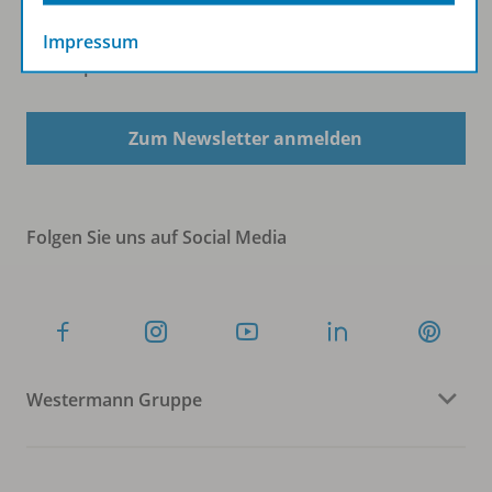
Impressum
Sofort profitieren
Zum Newsletter anmelden
Folgen Sie uns auf Social Media
Westermann Gruppe