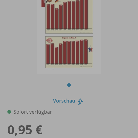
Vorschau
Sofort verfügbar
0,95 €