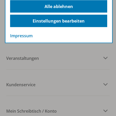
Alle ablehnen
Einstellungen bearbeiten
Westermann Gruppe
Impressum
Veranstaltungen
Kundenservice
Mein Schreibtisch / Konto