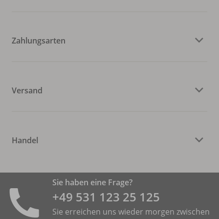
Zahlungsarten
Versand
Handel
Sie haben eine Frage?
+49 531 ­123 25 125
Sie erreichen uns wieder morgen zwischen