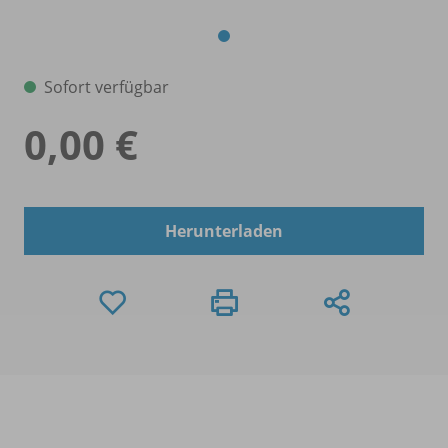
Sofort verfügbar
0,00 €
Herunterladen