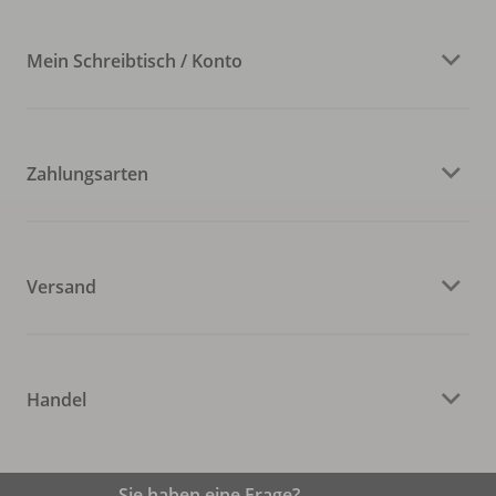
Mein Schreibtisch / Konto
Zahlungsarten
Versand
Handel
Sie haben eine Frage?