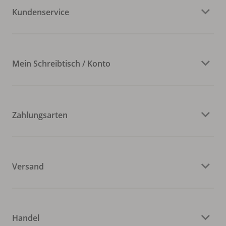
Kundenservice
Mein Schreibtisch / Konto
Zahlungsarten
Versand
Handel