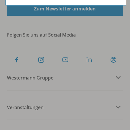
Zum Newsletter anmelden
Folgen Sie uns auf Social Media
Westermann Gruppe
Veranstaltungen