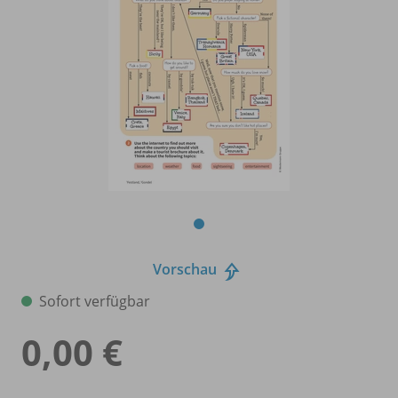
Vorschau
Sofort verfügbar
0,00 €