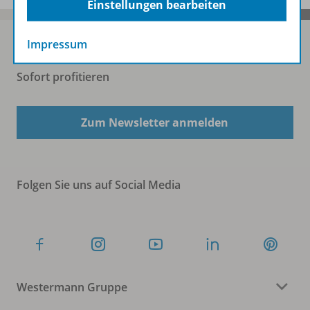
Einstellungen bearbeiten
Impressum
Sofort profitieren
Zum Newsletter anmelden
Folgen Sie uns auf Social Media
Westermann Gruppe