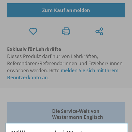
Zum Kauf anmelden
Exklusiv für Lehrkräfte
Dieses Produkt darf nur von Lehrkräften,
Referendaren/Referendarinnen und Erzieher/-innen
erworben werden. Bitte
melden Sie sich mit Ihrem
Benutzerkonto an
.
Die Service-Welt von
Westermann Englisch
Über 400 kostenlose