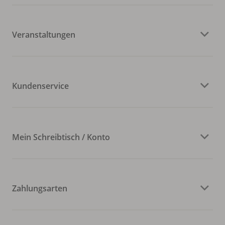
Veranstaltungen
Kundenservice
Mein Schreibtisch / Konto
Zahlungsarten