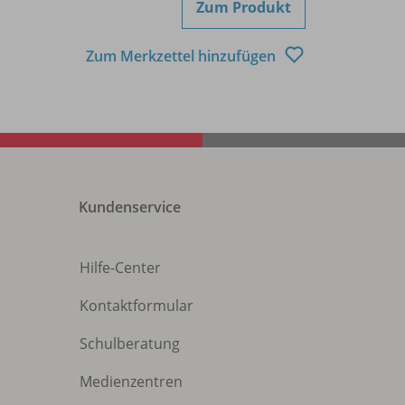
Zum Produkt
Zum Merkzettel hinzufügen
Kundenservice
Hilfe-Center
Kontaktformular
Schulberatung
Medienzentren