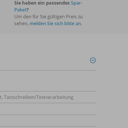
Sie haben ein passendes
Spar-
Paket
?
Um den für Sie gültigen Preis zu
sehen,
melden Sie sich bitte an
.
t
,
Tastschreiben/Textverarbeitung