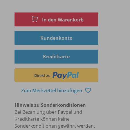
In den Warenkorb
Kundenkonto
Kreditkarte
Zum Merkzettel hinzufügen
Hinweis zu Sonderkonditionen
Bei Bezahlung über Paypal und
Kreditkarte können keine
Sonderkonditionen gewährt werden.