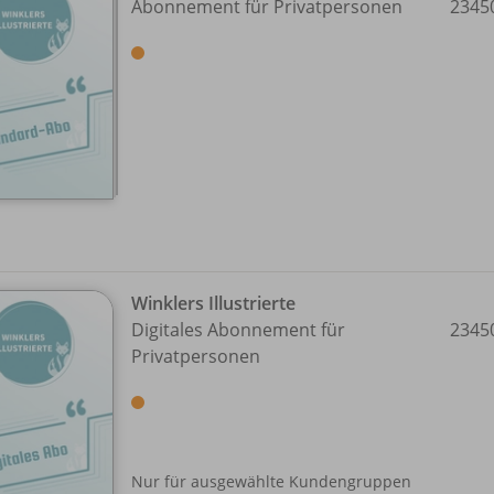
Abonnement für Privatpersonen
2345
Winklers Illustrierte
Digitales Abonnement für
2345
Privatpersonen
Nur für ausgewählte Kundengruppen