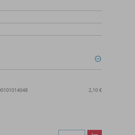
0101014048
2,10 €