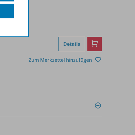
Details
Zum Merkzettel hinzufügen