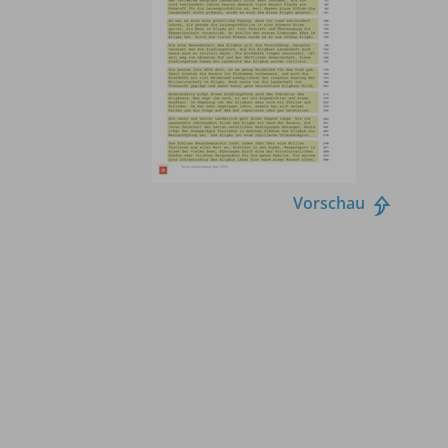
Vorschau