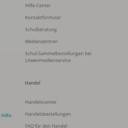
Hilfe-Center
Kontaktformular
Schulberatung
Medienzentren
Schul-Sammelbestellungen bei
Löwenmedienservice
Handel
Handelscenter
Handelsbestellungen
m
Hilfe-
FAQ für den Handel