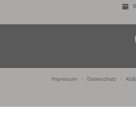
B
Impressum
·
Datenschutz
·
AGB