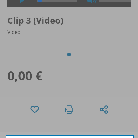
Clip 3 (Video)
Video
0,00 €