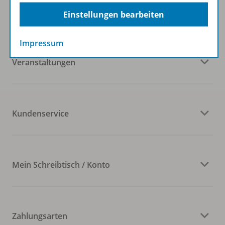
Westermann Gruppe
Einstellungen bearbeiten
Impressum
Veranstaltungen
Kundenservice
Mein Schreibtisch / Konto
Zahlungsarten