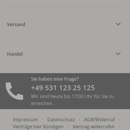
Versand
Handel
Sie haben eine Frage?
+49 531 ­123 25 125
Wir sind heute bis 17:00 Uhr für Sie zu
erreichen.
Impressum
·
Datenschutz
·
AGB/
Widerruf
·
Verträge hier kündigen
·
Vertrag widerrufen
·