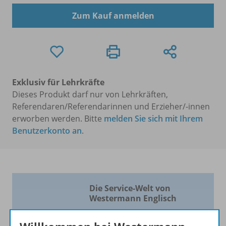
Zum Kauf anmelden
Exklusiv für Lehrkräfte
Dieses Produkt darf nur von Lehrkräften,
Referendaren/Referendarinnen und Erzieher/-innen
erworben werden. Bitte
melden Sie sich mit Ihrem
Benutzerkonto an
.
Die Service-Welt von
Westermann Englisch
Über 400 kostenlose