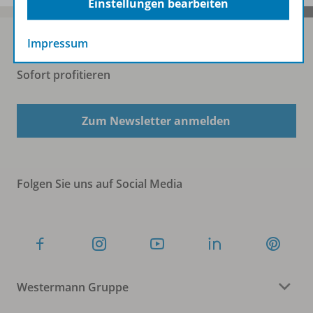
Einstellungen bearbeiten
Impressum
Sofort profitieren
Zum Newsletter anmelden
Folgen Sie uns auf Social Media
Westermann Gruppe