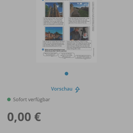
Vorschau
Sofort verfügbar
0,00 €