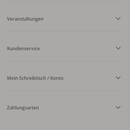
Veranstaltungen
Kundenservice
Mein Schreibtisch / Konto
Zahlungsarten