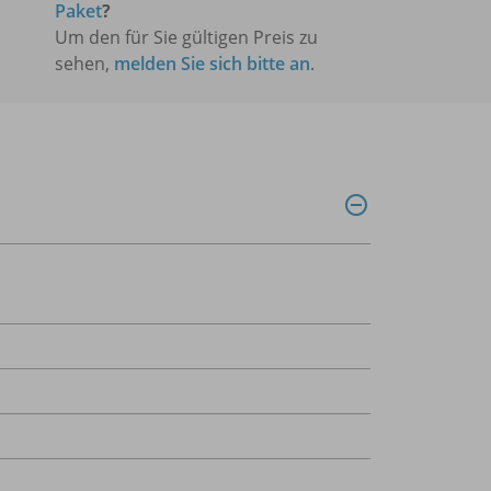
Paket
?
Um den für Sie gültigen Preis zu
sehen,
melden Sie sich bitte an
.