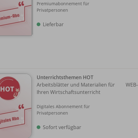
Premiumabonnement für
Privatpersonen
Lieferbar
Unterrichtsthemen HOT
Arbeitsblätter und Materialien für
WEB-
Ihren Wirtschaftsunterricht
Digitales Abonnement für
Privatpersonen
Sofort verfügbar