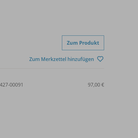
Zum Produkt
Zum Merkzettel hinzufügen
427-00091
97,00 €