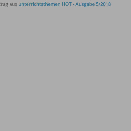
trag aus
unterrichtsthemen HOT - Ausgabe 5/2018