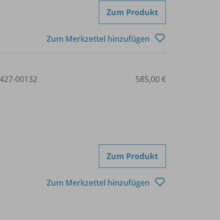
Zum Produkt
Zum Merkzettel hinzufügen
427-00132
585,00 €
Zum Produkt
Zum Merkzettel hinzufügen