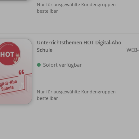
Nur für ausgewählte Kundengruppen
bestellbar
Unterrichtsthemen HOT Digital-Abo
Schule
WEB-
Sofort verfügbar
Nur für ausgewählte Kundengruppen
bestellbar