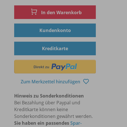
In den Warenkorb
Kundenkonto
Kreditkarte
Zum Merkzettel hinzufügen
Hinweis zu Sonderkonditionen
Bei Bezahlung über Paypal und
Kreditkarte können keine
Sonderkonditionen gewährt werden.
Sie haben ein passendes
Spar-