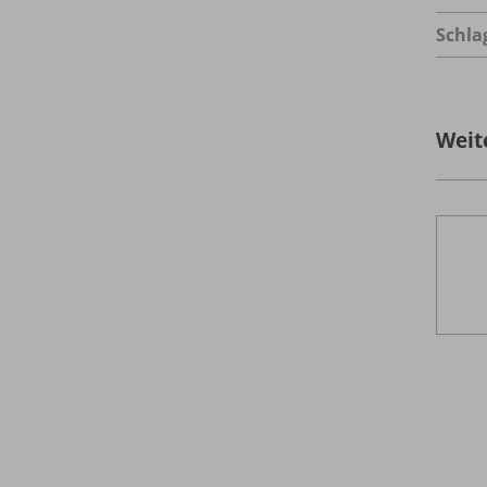
Schla
Weit