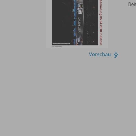
Bei
Vorschau