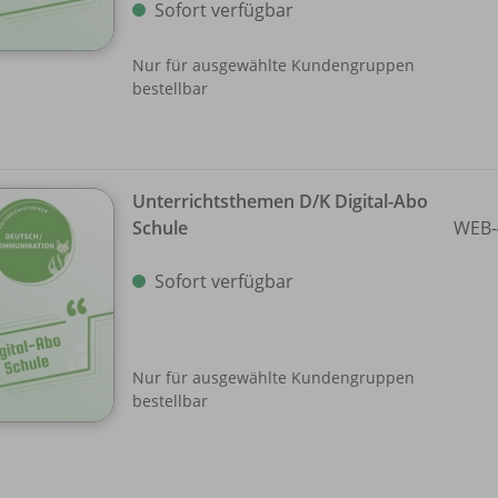
Sofort verfügbar
Nur für ausgewählte Kundengruppen
bestellbar
Unterrichtsthemen D/
K Digital-Abo
Schule
WEB-
Sofort verfügbar
Nur für ausgewählte Kundengruppen
bestellbar