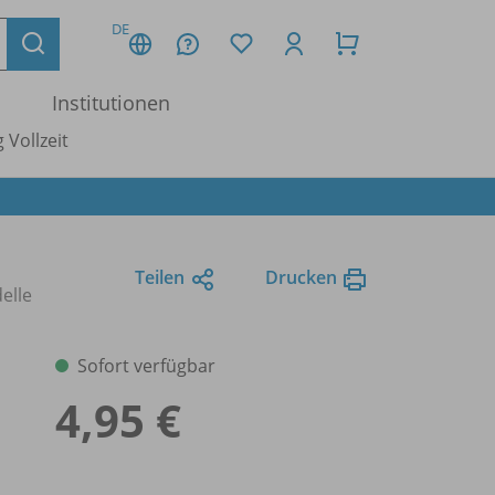
DE
Institutionen
 Vollzeit
Teilen
Drucken
elle
Sofort verfügbar
4,95 €