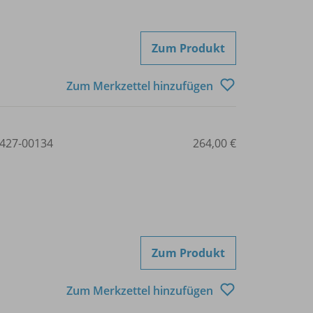
Zum Produkt
Zum Merkzettel hinzufügen
427-00134
264,00 €
Zum Produkt
Zum Merkzettel hinzufügen