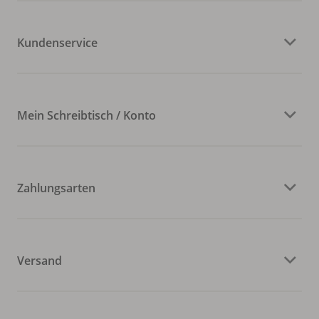
Kundenservice
Mein Schreibtisch / Konto
Zahlungsarten
Versand