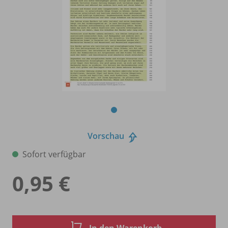
Vorschau
Sofort verfügbar
0,95 €