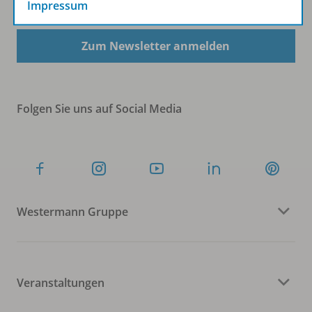
Impressum
Zum Newsletter anmelden
Folgen Sie uns auf Social Media
Westermann Gruppe
Veranstaltungen