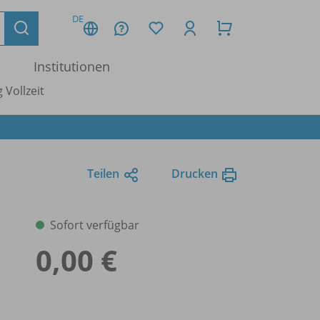
DE
Institutionen
 Vollzeit
Teilen
Drucken
Sofort verfügbar
0,00 €