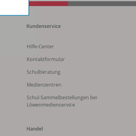
Kundenservice
Hilfe-Center
Kontaktformular
Schulberatung
Medienzentren
Schul-Sammelbestellungen bei
Löwenmedienservice
Handel