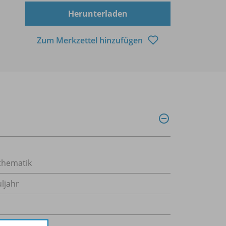
Herunterladen
Zum Merkzettel hinzufügen
hematik
uljahr