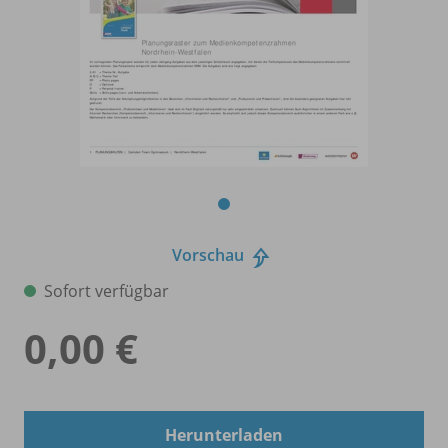
Vorschau
Sofort verfügbar
0,00 €
Herunterladen