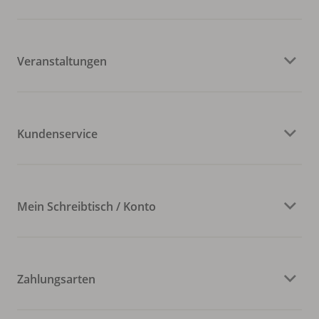
Veranstaltungen
Kundenservice
Mein Schreibtisch / Konto
Zahlungsarten