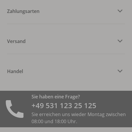
Zahlungsarten
Versand
Handel
Sie haben eine Frage?
+49 531 ­123 25 125
Sie erreichen uns wieder Montag zwischen
08:00 und 18:00 Uhr.