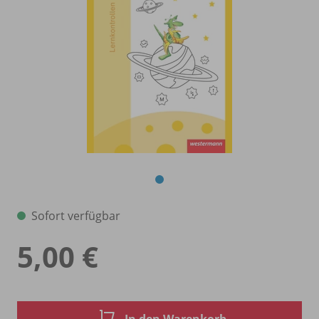
Sofort verfügbar
5,00 €