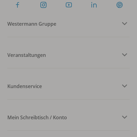
Westermann Gruppe
Veranstaltungen
Kundenservice
Mein Schreibtisch / Konto