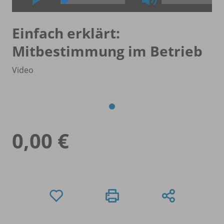
Einfach erklärt:
Mitbestimmung im Betrieb
Video
0,00 €