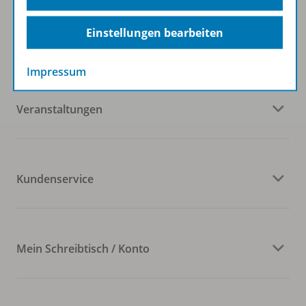
Einstellungen bearbeiten
Westermann Gruppe
Impressum
Veranstaltungen
Kundenservice
Mein Schreibtisch / Konto