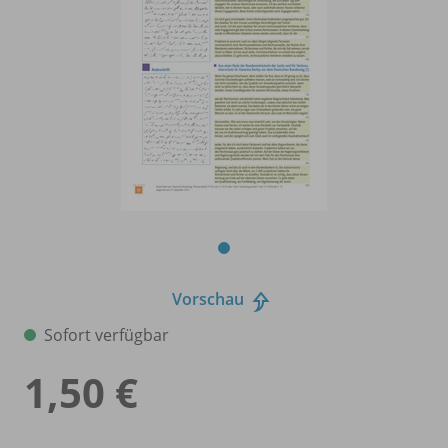
Vorschau
Sofort verfügbar
1,50 €