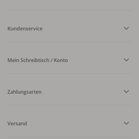
Kundenservice
Mein Schreibtisch / Konto
Zahlungsarten
Versand