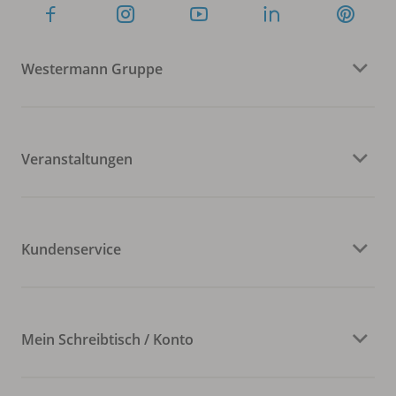
Westermann Gruppe
Veranstaltungen
Kundenservice
Mein Schreibtisch / Konto