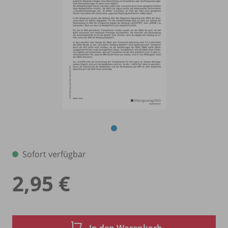
Sofort verfügbar
2,95 €