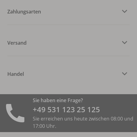
Zahlungsarten
Versand
Handel
Sie haben eine Frage?
+49 531 ­123 25 125
Sie erreichen uns heute zwischen 08:00 und
17:00 Uhr.