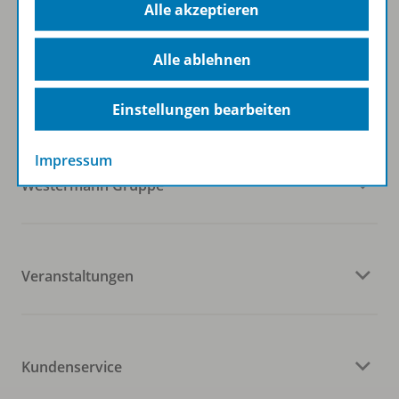
Alle akzeptieren
Folgen Sie uns auf Social Media
Alle ablehnen
Einstellungen bearbeiten
Impressum
Westermann Gruppe
Veranstaltungen
Kundenservice