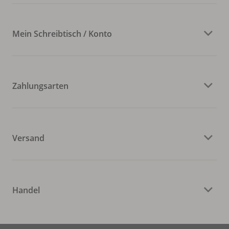
Mein Schreibtisch / Konto
Zahlungsarten
Versand
Handel