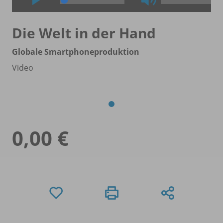
Die Welt in der Hand
Globale Smartphoneproduktion
Video
0,00 €