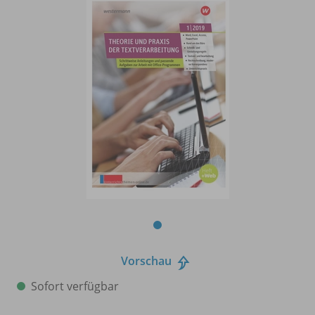
Vorschau
Sofort verfügbar