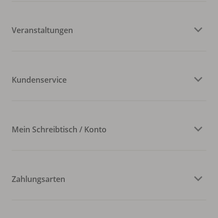
Veranstaltungen
Kundenservice
Mein Schreibtisch / Konto
Zahlungsarten