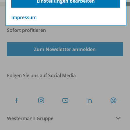
Einstellungen bearbeiten
Impressum
Sofort profitieren
Zum Newsletter anmelden
Folgen Sie uns auf Social Media
Westermann Gruppe