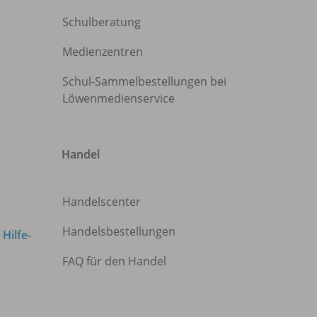
Schulberatung
Medienzentren
Schul-Sammelbestellungen bei
Löwenmedienservice
Handel
Handelscenter
Handelsbestellungen
m
Hilfe-
FAQ für den Handel