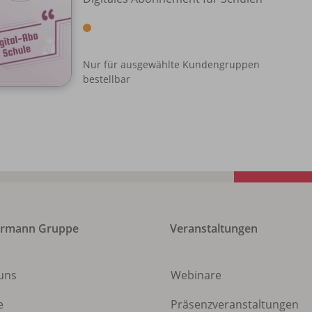
Nur für ausgewählte Kundengruppen
bestellbar
ermann Gruppe
Veranstaltungen
uns
Webinare
e
Präsenzveranstaltungen