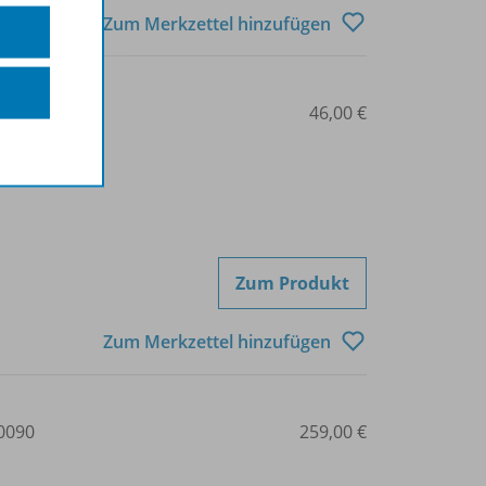
Zum Merkzettel hinzufügen
0050
46,00 €
Zum Produkt
Zum Merkzettel hinzufügen
0090
259,00 €