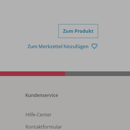
Zum Produkt
Zum Merkzettel hinzufügen
Kundenservice
Hilfe-Center
Kontaktformular