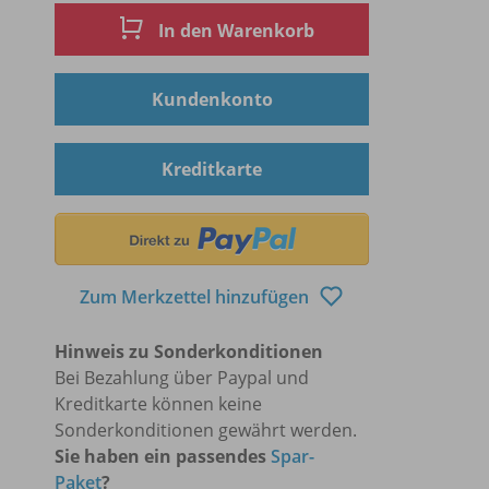
In den Warenkorb
Kundenkonto
Kreditkarte
Zum Merkzettel hinzufügen
Hinweis zu Sonderkonditionen
Bei Bezahlung über Paypal und
Kreditkarte können keine
Sonderkonditionen gewährt werden.
Sie haben ein passendes
Spar-
Paket
?