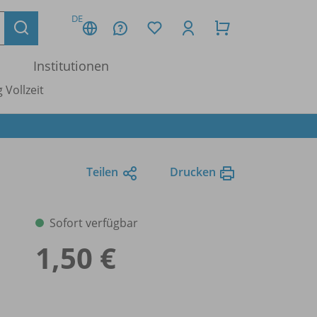
DE
Institutionen
 Vollzeit
Teilen
Drucken
Sofort verfügbar
1,50 €