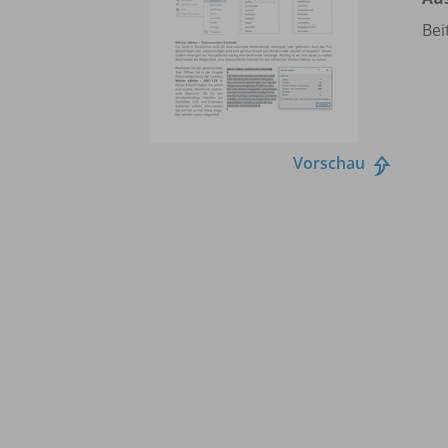
Bei
Vorschau