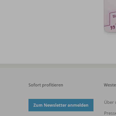
Sofort profitieren
West
Über 
Zum Newsletter anmelden
Press