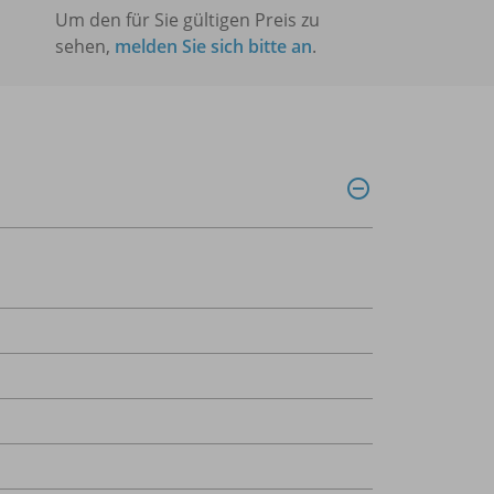
Um den für Sie gültigen Preis zu
sehen,
melden Sie sich bitte an
.