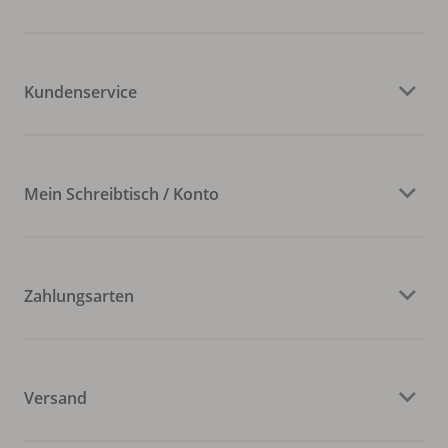
Kundenservice
Mein Schreibtisch / Konto
Zahlungsarten
Versand