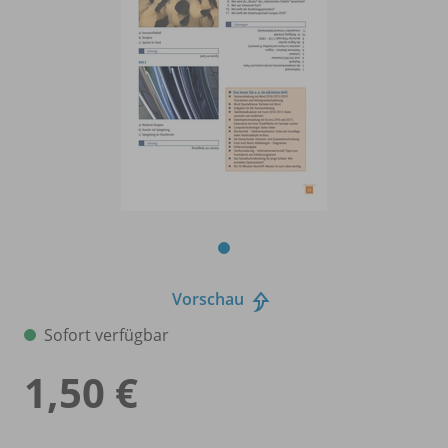
Vorschau
Sofort verfügbar
1,50 €