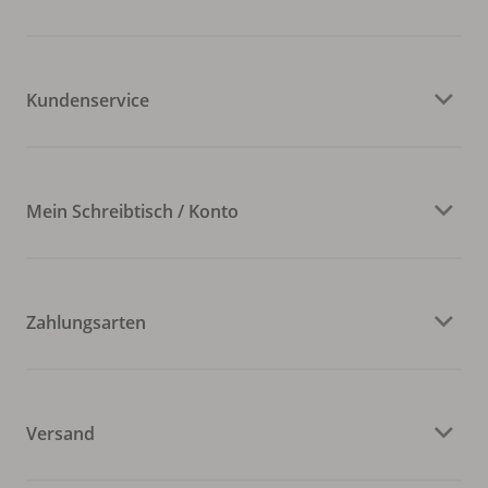
Kundenservice
Mein Schreibtisch / Konto
Zahlungsarten
Versand