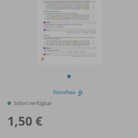
Vorschau
Sofort verfügbar
1,50 €