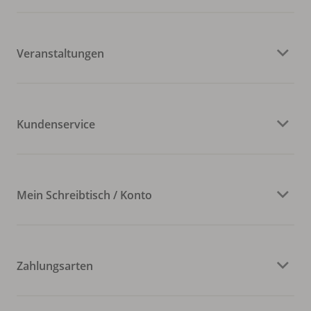
Veranstaltungen
Kundenservice
Mein Schreibtisch / Konto
Zahlungsarten