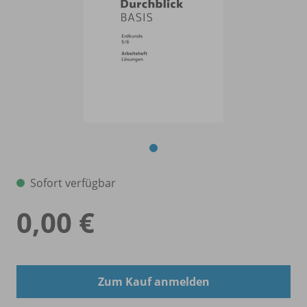
Sofort verfügbar
0,00 €
Zum Kauf anmelden