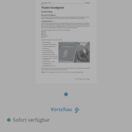
Vorschau
Sofort verfügbar