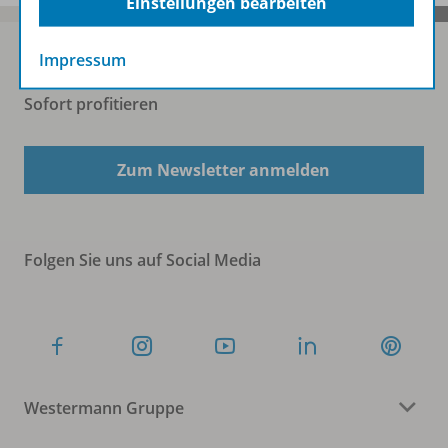
Einstellungen bearbeiten
Impressum
Sofort profitieren
Zum Newsletter anmelden
Folgen Sie uns auf Social Media
Westermann Gruppe