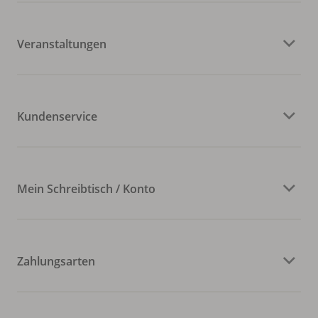
Veranstaltungen
Kundenservice
Mein Schreibtisch / Konto
Zahlungsarten