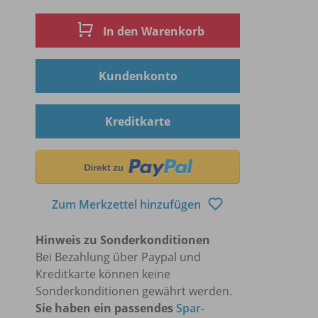
In den Warenkorb
Kundenkonto
Kreditkarte
Zum Merkzettel hinzufügen
Hinweis zu Sonderkonditionen
Bei Bezahlung über Paypal und
Kreditkarte können keine
Sonderkonditionen gewährt werden.
Sie haben ein passendes
Spar-