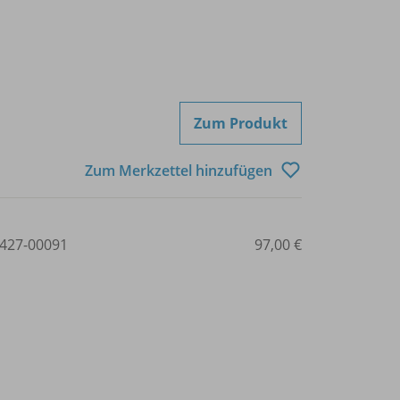
Zum Produkt
Zum Merkzettel hinzufügen
427-00091
97,00 €