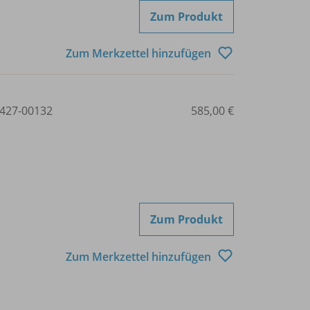
Zum Produkt
Zum Merkzettel hinzufügen
427-00132
585,00 €
Zum Produkt
Zum Merkzettel hinzufügen