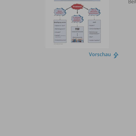
Bei
Vorschau