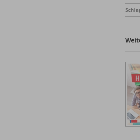
Schla
Weit