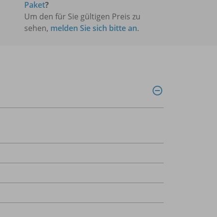
Paket
?
Um den für Sie gültigen Preis zu
sehen,
melden Sie sich bitte an
.