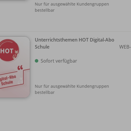
Nur für ausgewählte Kundengruppen
bestellbar
Unterrichtsthemen HOT Digital-Abo
Schule
WEB-
Sofort verfügbar
Nur für ausgewählte Kundengruppen
bestellbar