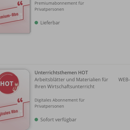
Premiumabonnement für
Privatpersonen
Lieferbar
Unterrichtsthemen HOT
Arbeitsblätter und Materialien für
WEB-
Ihren Wirtschaftsunterricht
Digitales Abonnement für
Privatpersonen
Sofort verfügbar