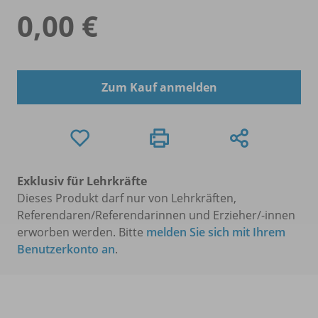
0,00 €
Zum Kauf anmelden
Exklusiv für Lehrkräfte
Dieses Produkt darf nur von Lehrkräften,
Referendaren/Referendarinnen und Erzieher/-innen
erworben werden. Bitte
melden Sie sich mit Ihrem
Benutzerkonto an
.