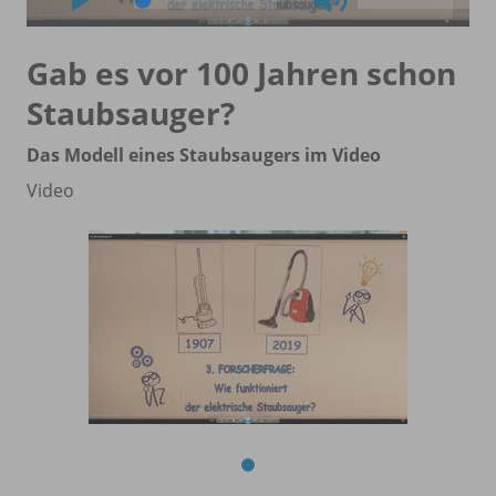
Gab es vor 100 Jahren schon
Staubsauger?
Das Modell eines Staubsaugers im Video
Video