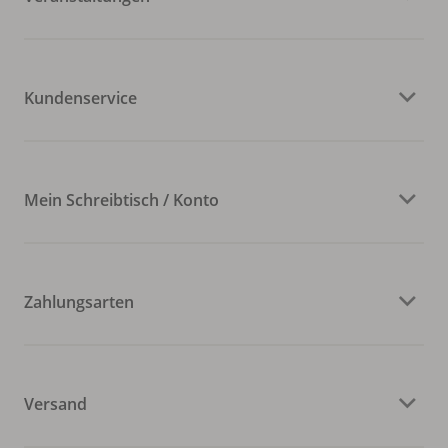
Kundenservice
Mein Schreibtisch / Konto
Zahlungsarten
Versand