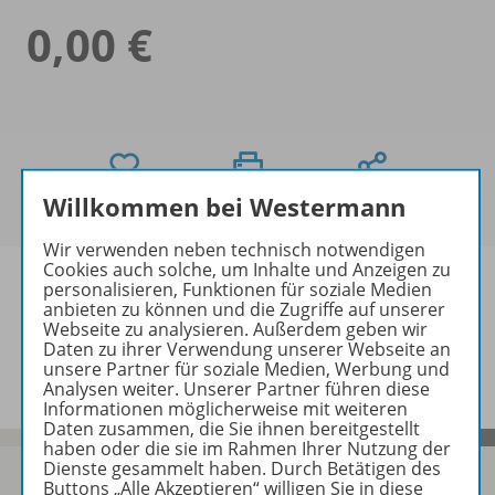
0,00 €
Willkommen bei Westermann
Wir verwenden neben technisch notwendigen
Cookies auch solche, um Inhalte und Anzeigen zu
personalisieren, Funktionen für soziale Medien
anbieten zu können und die Zugriffe auf unserer
Webseite zu analysieren. Außerdem geben wir
Informationen
Daten zu ihrer Verwendung unserer Webseite an
unsere Partner für soziale Medien, Werbung und
Analysen weiter. Unserer Partner führen diese
Informationen möglicherweise mit weiteren
Daten zusammen, die Sie ihnen bereitgestellt
haben oder die sie im Rahmen Ihrer Nutzung der
Dienste gesammelt haben. Durch Betätigen des
Buttons „Alle Akzeptieren“ willigen Sie in diese