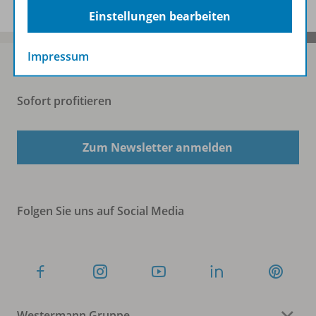
Einstellungen bearbeiten
Impressum
Sofort profitieren
Zum Newsletter anmelden
Folgen Sie uns auf Social Media
Westermann Gruppe