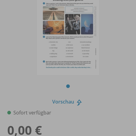
Vorschau
Sofort verfügbar
0,00 €