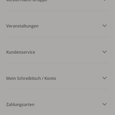
Veranstaltungen
Kundenservice
Mein Schreibtisch / Konto
Zahlungsarten