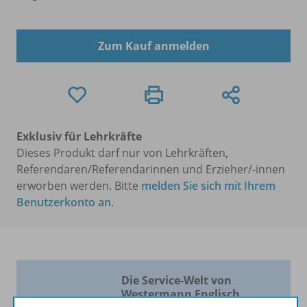
Zum Kauf anmelden
Exklusiv für Lehrkräfte
Dieses Produkt darf nur von Lehrkräften,
Referendaren/Referendarinnen und Erzieher/-innen
erworben werden. Bitte
melden Sie sich mit Ihrem
Benutzerkonto an
.
Die Service-Welt von
Westermann Englisch