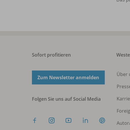
Sofort profitieren
West
Über 
Zum Newsletter anmelden
Press
Karri
Folgen Sie uns auf Social Media
Forei
Autor