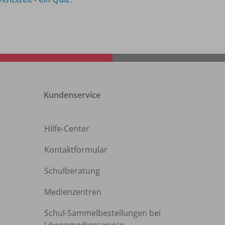
Kundenservice
Hilfe-Center
Kontaktformular
Schulberatung
Medienzentren
Schul-Sammelbestellungen bei
Löwenmedienservice