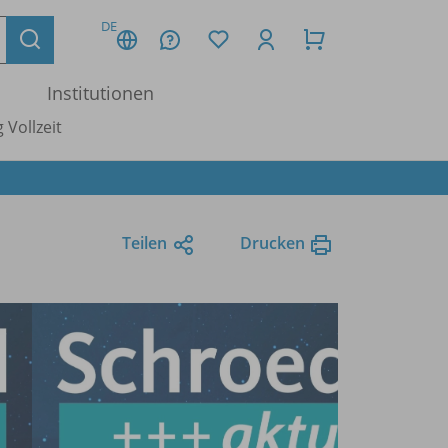
DE
Institutionen
 Vollzeit
Teilen
Drucken