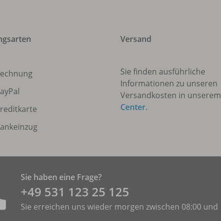
ngsarten
Versand
Sie finden ausführliche
echnung
Informationen zu unseren
ayPal
Versandkosten in unsere
Center
.
reditkarte
ankeinzug
Sie haben eine Frage?
+49 531 ­123 25 125
Sie erreichen uns wieder morgen zwischen 08:00 und 