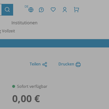
DE
Institutionen
 Vollzeit
Teilen
Drucken
Sofort verfügbar
0,00 €