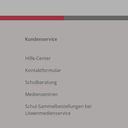
Kundenservice
Hilfe-Center
Kontaktformular
Schulberatung
Medienzentren
Schul-Sammelbestellungen bei
Löwenmedienservice