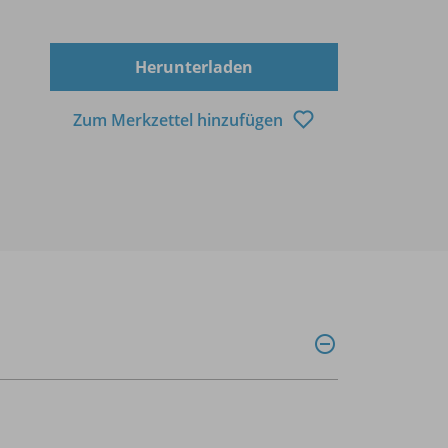
Herunterladen
Zum Merkzettel hinzufügen