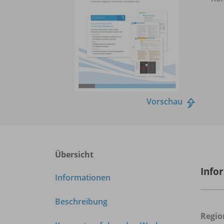
Vorschau
Übersicht
Info
Informationen
Beschreibung
Regio