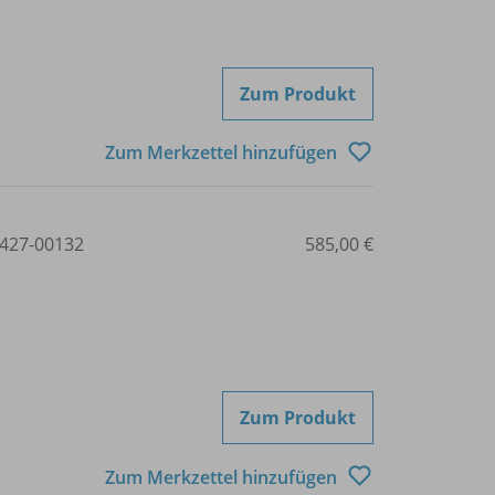
Zum Produkt
Zum Merkzettel hinzufügen
427-00132
585,00 €
Zum Produkt
Zum Merkzettel hinzufügen