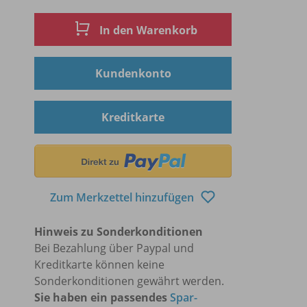
In den Warenkorb
Kundenkonto
Kreditkarte
Zum Merkzettel hinzufügen
Hinweis zu Sonderkonditionen
Bei Bezahlung über Paypal und
Kreditkarte können keine
Sonderkonditionen gewährt werden.
Sie haben ein passendes
Spar-