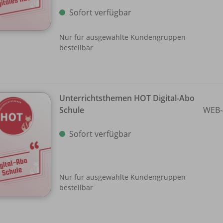
Sofort verfügbar
Nur für ausgewählte Kundengruppen
bestellbar
Unterrichtsthemen HOT Digital-Abo
Schule
WEB-
Sofort verfügbar
Nur für ausgewählte Kundengruppen
bestellbar