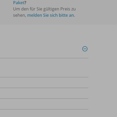
Paket
?
Um den für Sie gültigen Preis zu
sehen,
melden Sie sich bitte an
.