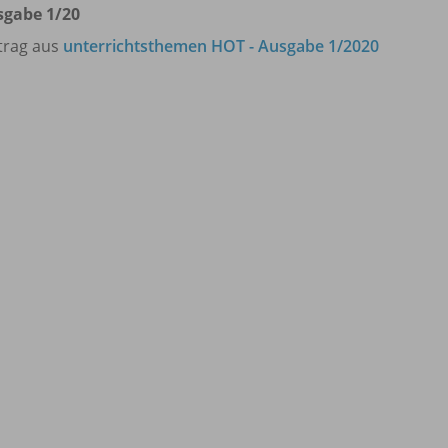
sgabe 1/
20
trag aus
unterrichtsthemen HOT - Ausgabe 1/2020