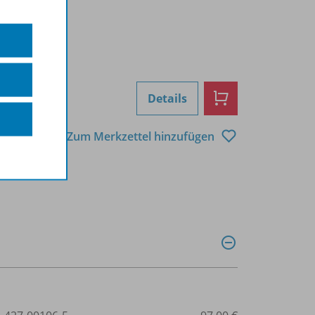
Details
Zum Merkzettel hinzufügen