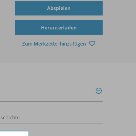
Abspielen
Herunterladen
Zum Merkzettel hinzufügen
schichte