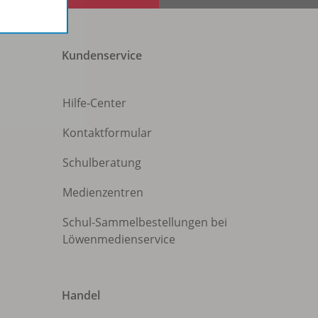
Kundenservice
Hilfe-Center
Kontaktformular
Schulberatung
Medienzentren
Schul-Sammelbestellungen bei
Löwenmedienservice
Handel