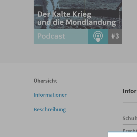
Übersicht
Info
Informationen
Beschreibung
Schul
Ersch