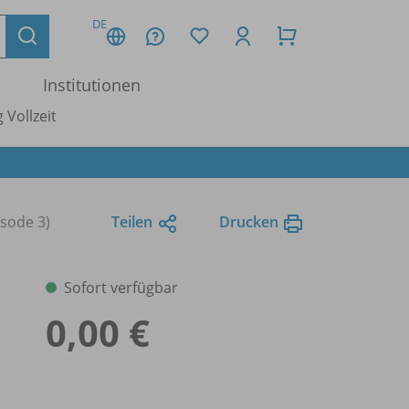
DE
Institutionen
 Vollzeit
isode 3)
Teilen
Drucken
Sofort verfügbar
0,00 €