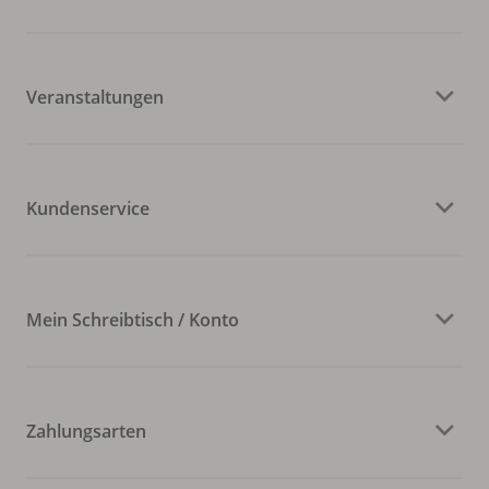
Veranstaltungen
Kundenservice
Mein Schreibtisch / Konto
Zahlungsarten