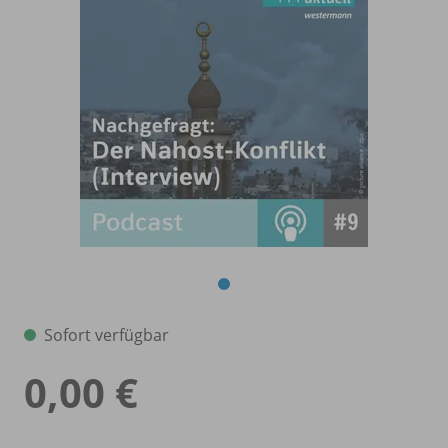
Sofort verfügbar
0,00 €