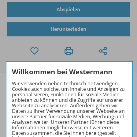
Abspielen
Herunterladen
Willkommen bei Westermann
Wir verwenden neben technisch notwendigen
Cookies auch solche, um Inhalte und Anzeigen zu
personalisieren, Funktionen für soziale Medien
anbieten zu können und die Zugriffe auf unserer
Informationen
Webseite zu analysieren. Außerdem geben wir
Daten zu ihrer Verwendung unserer Webseite an
unsere Partner für soziale Medien, Werbung und
Analysen weiter. Unserer Partner führen diese
Beschreibung
Informationen möglicherweise mit weiteren
Daten zusammen, die Sie ihnen bereitgestellt